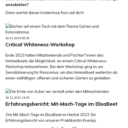
anzubieten?
Dann wartet dieser kostenlose Kurs auf dich!
30.01.2024 08:28
Critical Whiteness-Workshop
Ende 2023 hatten Mitarbeitende und Pächter*innen des
himmelbeets die Möglichkeit, an einem Critical Whiteness-
Workshop teilzunehmen. Bei dem Workshop ging es um
Sensibilisierung für Rassismus, um das himmelbeet weiterhin als
einen vielfältigen, offenen und sicheren Garten zu gestalten.
18.12.2023 14:30
Erfahrungsbericht: Mit-Mach-Tage im ElisaBeet
Die Mit-Mach-Tage im ElisaBeet im Herbst 2023. Ein
Erfahrungsbericht von unseren Praktikantin Ksenïja.