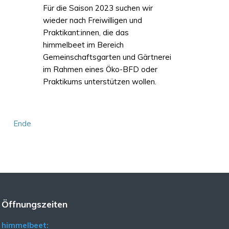
Für die Saison 2023 suchen wir
wieder nach Freiwilligen und
Praktikant:innen, die das
himmelbeet im Bereich
Gemeinschaftsgarten und Gärtnerei
im Rahmen eines Öko-BFD oder
Praktikums unterstützen wollen.
Ende
Öffnungszeiten
himmelbeet: