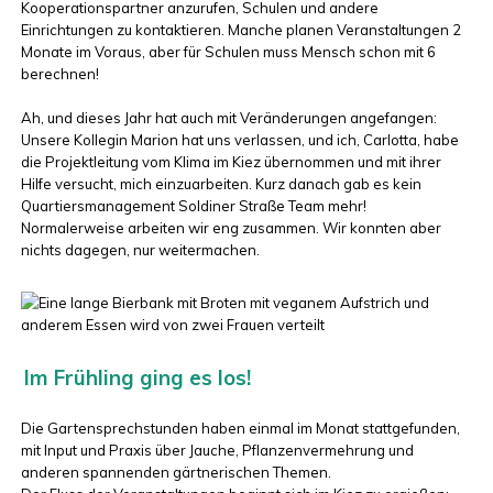
Kooperationspartner anzurufen, Schulen und andere
Einrichtungen zu kontaktieren. Manche planen Veranstaltungen 2
Monate im Voraus, aber für Schulen muss Mensch schon mit 6
berechnen!
Ah, und dieses Jahr hat auch mit Veränderungen angefangen:
Unsere Kollegin Marion hat uns verlassen, und ich, Carlotta, habe
die Projektleitung vom Klima im Kiez übernommen und mit ihrer
Hilfe versucht, mich einzuarbeiten. Kurz danach gab es kein
Quartiersmanagement Soldiner Straße Team mehr!
Normalerweise arbeiten wir eng zusammen. Wir konnten aber
nichts dagegen, nur weitermachen.
Im Frühling ging es los!
Die Gartensprechstunden haben einmal im Monat stattgefunden,
mit Input und Praxis über Jauche, Pflanzenvermehrung und
anderen spannenden gärtnerischen Themen.