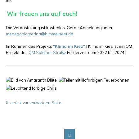
Wir freuen uns auf euch!
Die Veranstaltung ist kostenlos. Gerne Anmeldung unten:
menegonicaterina@himmelbeet.de
Im Rahmen des Projekts
"Klima im Kiez"
| Klima im Kiez ist ein QM
Projekt des
QM Soldiner Straße
Förderzeitraum 2022 bis 2024 |
zurück zur vorherigen Seite