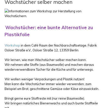
Wachstücher selber machen
Wachstücher: eine bunte Alternative zu
Plastikfolie
Workshop
in dem Café Raum der Nachbarschaftsetage, Fabrik
Osloer Straße e.V., Osloer Straße 12, 13359 Berlin.
Wir lernen, wie man Wachstücher selber machen kann.
Wir nehmen alte Stoffe (aus Baumwolle) und machen daraus
wiederverwendbare Tücher für die Küche und für unterwegs.
Wir wollen weniger Verpackungen und Plastik nutzen!
Man kann die Wachstücher immer wieder verwenden, zum
Beispiel um Brot, geschnittene Gemüse oder Käse einzuwickeln.
Bringt gerne eure Stoffreste mit (nur reine Baumwolle).
Wir bringen natürliches Bienenwachs und auch bunte Stoffteile
mit.