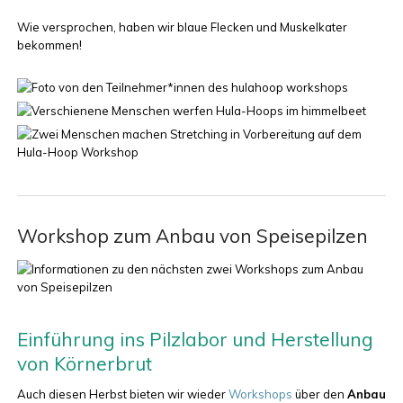
Wie versprochen, haben wir blaue Flecken und Muskelkater
bekommen!
Workshop zum Anbau von Speisepilzen
Einführung ins Pilzlabor und Herstellung
von Körnerbrut
Auch diesen Herbst bieten wir wieder
Workshops
über den
Anbau