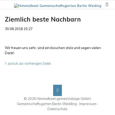
Ziemlich beste Nachbarn
30.08.2018 15:27
Wir freuen uns sehr, sind ein bisschen stolz und sagen vielen
Dank!
zurück zur vorherigen Seite
© 2026 Himmelbeet gemeinnützige GmbH,
Gemeinschaftsgarten Berlin Wedding ∙
Impressum
∙
Datenschutz