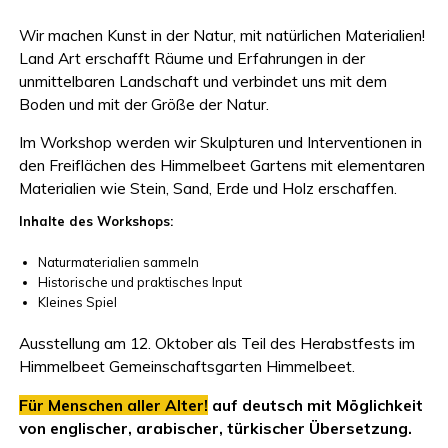
Wir machen Kunst in der Natur, mit natürlichen Materialien!
Land
Art
erschafft Räume und Erfahrungen in der
unmittelbaren Landschaft und verbindet uns mit dem
Boden und mit der Größe der Natur.
Im Workshop werden wir Skulpturen und Interventionen in
den Freiflächen des Himmelbeet Gartens mit elementaren
Materialien wie Stein, Sand, Erde und Holz erschaffen.
Inhalte des Workshops:
Naturmaterialien sammeln
Historische und praktisches Input
Kleines Spiel
Ausstellung am 12. Oktober als Teil des Herabstfests im
Himmelbeet Gemeinschaftsgarten Himmelbeet.
Für Menschen aller Alter!
auf deutsch mit Möglichkeit
von englischer, arabischer, türkischer Übersetzung.