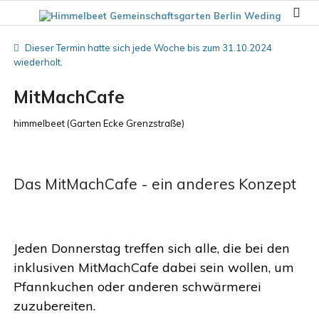
Dieser Termin hatte sich jede Woche bis zum 31.10.2024
wiederholt.
MitMachCafe
himmelbeet
(
Garten Ecke Grenzstraße
)
Das MitMachCafe - ein anderes Konzept
Jeden Donnerstag treffen sich alle, die bei den
inklusiven MitMachCafe dabei sein wollen, um
Pfannkuchen oder anderen schwärmerei
zuzubereiten.