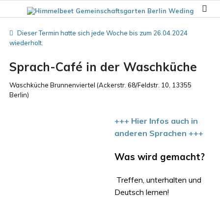
Dieser Termin hatte sich jede Woche bis zum 26.04.2024
wiederholt.
Sprach-Café in der Waschküche
Waschküche Brunnenviertel
(
Ackerstr. 68/Feldstr. 10, 13355
Berlin
)
+++
Hier Infos auch in
anderen Sprachen
+++
Was wird gemacht?
Treffen, unterhalten und
Deutsch lernen!