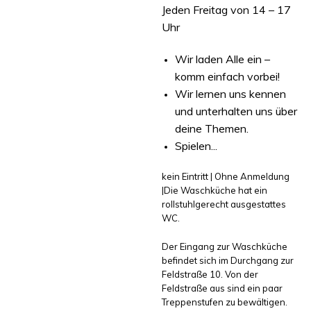
Jeden Freitag von 14 – 17
Uhr
Wir laden Alle ein –
komm einfach vorbei!
Wir lernen uns kennen
und unterhalten uns über
deine Themen.
Spielen...
kein Eintritt | Ohne Anmeldung
|Die Waschküche hat ein
rollstuhlgerecht ausgestattes
WC.
Der Eingang zur Waschküche
befindet sich im Durchgang zur
Feldstraße 10. Von der
Feldstraße aus sind ein paar
Treppenstufen zu bewältigen.