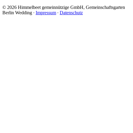
© 2026 Himmelbeet gemeinnützige GmbH, Gemeinschaftsgarten
Berlin Wedding ∙
Impressum
∙
Datenschutz