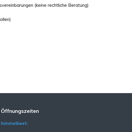
svereinbarungen (keine rechtliche Beratung)
ollen)
Öffnungszeiten
himmelbeet: