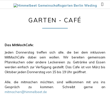
GARTEN - CAFÉ
Das MitMachCafe:
Jeden Donnerstag treffen sich alle, die bei dem inklusiven
MitMachCafe dabei sein wollen. Wir bereiten gemeinsam
Pfannkuchen oder andere Leckereien zu. Getränke und Essen
werden einfach zur Verfügung gestellt. Das Cafe ist von März bis
Oktober jeden Donnerstag von 15 bis 19 Uhr geöffnet .
Alle, die mitmachen möchten, sind willkommen mit uns ins
Gespräch zu kommen. Schreibt gerne an
mitmachen@himmelbeet.de