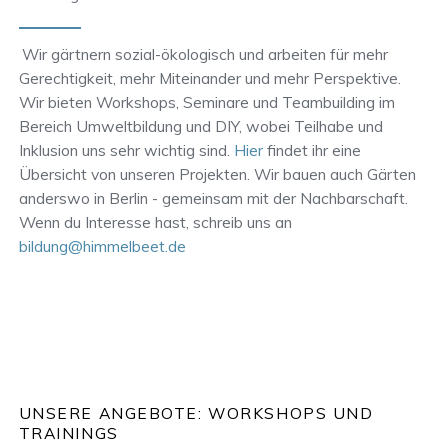
Wir gärtnern sozial-ökologisch und arbeiten für mehr
Gerechtigkeit, mehr Miteinander und mehr Perspektive.
Wir bieten Workshops, Seminare und Teambuilding im
Bereich Umweltbildung und DIY, wobei Teilhabe und
Inklusion uns sehr wichtig sind.
Hier
findet ihr eine
Übersicht von unseren Projekten. Wir bauen auch Gärten
anderswo in Berlin - gemeinsam mit der Nachbarschaft.
Wenn du Interesse hast, schreib uns an
bildung@himmelbeet.de
UNSERE ANGEBOTE: WORKSHOPS UND
TRAININGS