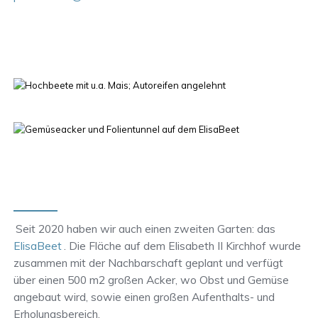
Seit 2020 haben wir auch einen zweiten Garten: das
ElisaBeet
. Die Fläche auf dem Elisabeth II Kirchhof wurde
zusammen mit der Nachbarschaft geplant und verfügt
über einen 500 m2 großen Acker, wo Obst und Gemüse
angebaut wird, sowie einen großen Aufenthalts- und
Erholungsbereich.