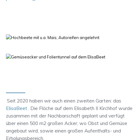
Seit 2020 haben wir auch einen zweiten Garten: das
ElisaBeet
. Die Fläche auf dem Elisabeth II Kirchhof wurde
zusammen mit der Nachbarschaft geplant und verfügt
über einen 500 m2 großen Acker, wo Obst und Gemüse
angebaut wird, sowie einen großen Aufenthalts- und
Erholungsbereich.