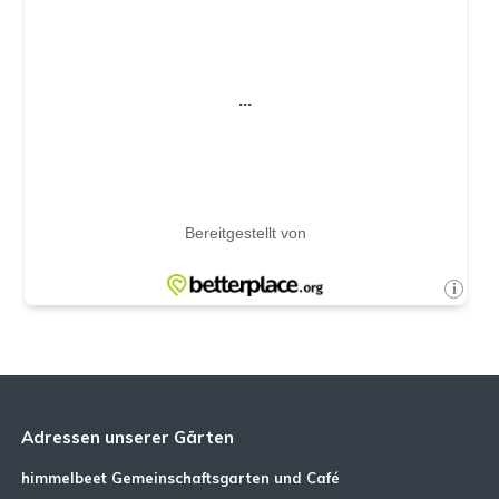
Adressen unserer Gärten
himmelbeet Gemeinschaftsgarten und Café