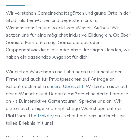
Wir verstehen Gemeinschaftsgärten und grüne Orte in der
Stadt als Lern-Orten und begeistern uns für
Wissenstransfer und kollektiven Wissen-Aufbau. Wir
setzen uns für eine möglichst inklusive Bildung ein. Ob über
Gemüse Fermentierung, Gemüseanbau oder
Gruppenentwicklung, mit oder ohne dreckigen Händen, wir
haben ein passendes Angebot für dich!
Wir bieten Workshops und Führungen für Einrichtungen,
Firmen und auch für Privatpersonen auf Anfrage an.
Schaut doch mal in
unsere Übersicht
. Wir bieten auch auf
deine Wünsche und Bedarfe maßgeschneiderte Formate
an - z.B. interaktive Gartentouren. Spreche uns an! Wir
bieten auch einige kostenpflichtige Workshops auf der
Plattform
The Makery
an - schaut mal rein und bucht ein
tolles Erlebnis mit uns!