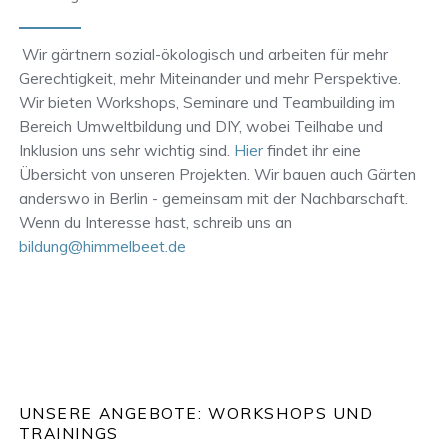
Wir gärtnern sozial-ökologisch und arbeiten für mehr
Gerechtigkeit, mehr Miteinander und mehr Perspektive.
Wir bieten Workshops, Seminare und Teambuilding im
Bereich Umweltbildung und DIY, wobei Teilhabe und
Inklusion uns sehr wichtig sind.
Hier
findet ihr eine
Übersicht von unseren Projekten. Wir bauen auch Gärten
anderswo in Berlin - gemeinsam mit der Nachbarschaft.
Wenn du Interesse hast, schreib uns an
bildung@himmelbeet.de
UNSERE ANGEBOTE: WORKSHOPS UND
TRAININGS