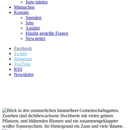
Jurte mieten
Mitmachen
Kontakt
Spenden
Jobs
Anfahrt
Häufig gestellte Fragen
Newsletter
Facebook
Twitter
Instagram
YouTube
RSS
Newsletter