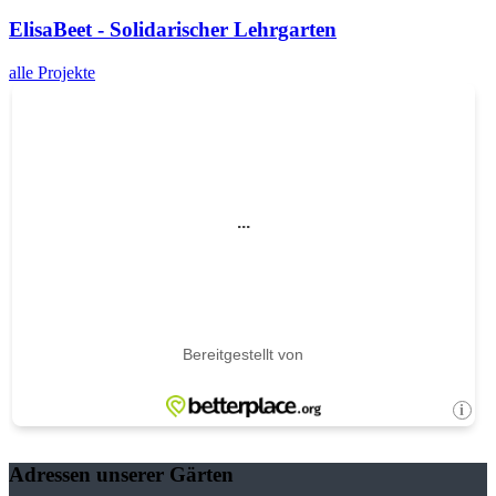
ElisaBeet - Solidarischer Lehrgarten
alle Projekte
Adressen unserer Gärten