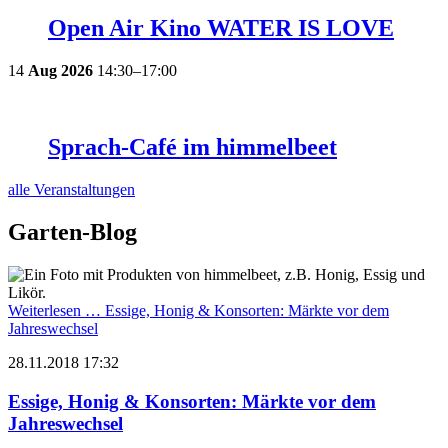
Open Air Kino WATER IS LOVE
14
Aug
2026
14:30–17:00
Sprach-Café im himmelbeet
alle Veranstaltungen
Garten-Blog
Weiterlesen …
Essige, Honig & Konsorten: Märkte vor dem
Jahreswechsel
28.11.2018 17:32
Essige, Honig & Konsorten: Märkte vor dem
Jahreswechsel