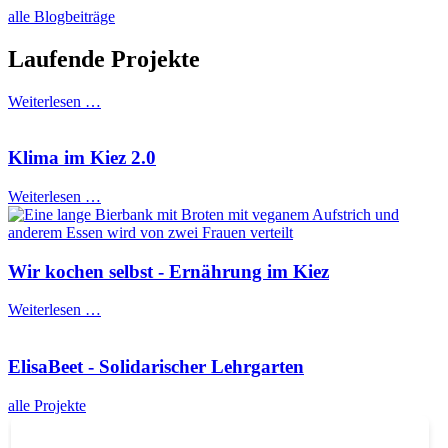
alle Blogbeiträge
Laufende Projekte
Weiterlesen …
Klima im Kiez 2.0
Weiterlesen …
Wir kochen selbst - Ernährung im Kiez
Weiterlesen …
ElisaBeet - Solidarischer Lehrgarten
alle Projekte