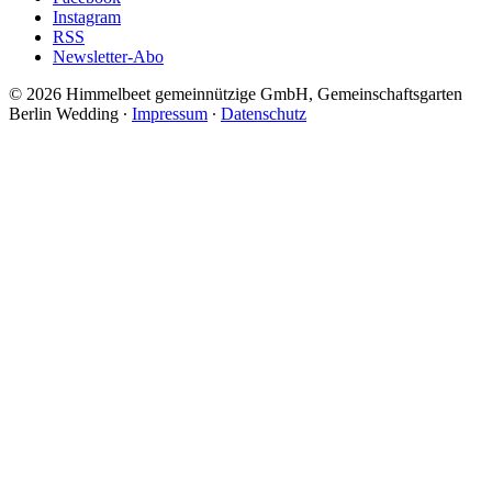
Instagram
RSS
Newsletter-Abo
© 2026 Himmelbeet gemeinnützige GmbH, Gemeinschaftsgarten
Berlin Wedding ∙
Impressum
∙
Datenschutz