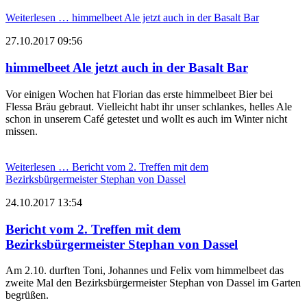
Weiterlesen …
himmelbeet Ale jetzt auch in der Basalt Bar
27.10.2017 09:56
himmelbeet Ale jetzt auch in der Basalt Bar
Vor einigen Wochen hat Florian das erste himmelbeet Bier bei
Flessa Bräu gebraut. Vielleicht habt ihr unser schlankes, helles Ale
schon in unserem Café getestet und wollt es auch im Winter nicht
missen.
Weiterlesen …
Bericht vom 2. Treffen mit dem
Bezirksbürgermeister Stephan von Dassel
24.10.2017 13:54
Bericht vom 2. Treffen mit dem
Bezirksbürgermeister Stephan von Dassel
Am 2.10. durften Toni, Johannes und Felix vom himmelbeet das
zweite Mal den Bezirksbürgermeister Stephan von Dassel im Garten
begrüßen.