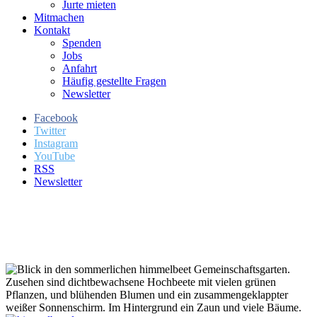
Jurte mieten
Mitmachen
Kontakt
Spenden
Jobs
Anfahrt
Häufig gestellte Fragen
Newsletter
Facebook
Twitter
Instagram
YouTube
RSS
Newsletter