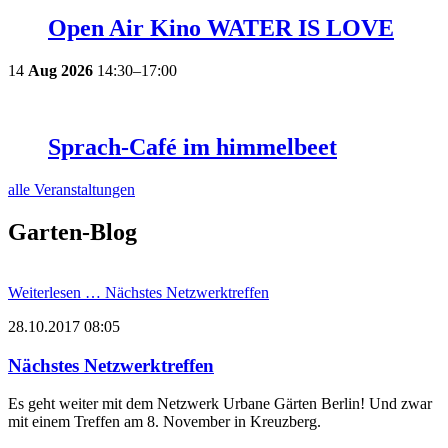
Open Air Kino WATER IS LOVE
14
Aug
2026
14:30–17:00
Sprach-Café im himmelbeet
alle Veranstaltungen
Garten-Blog
Weiterlesen …
Nächstes Netzwerktreffen
28.10.2017 08:05
Nächstes Netzwerktreffen
Es geht weiter mit dem Netzwerk Urbane Gärten Berlin! Und zwar
mit einem Treffen am 8. November in Kreuzberg.