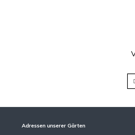
Adressen unserer Gärten