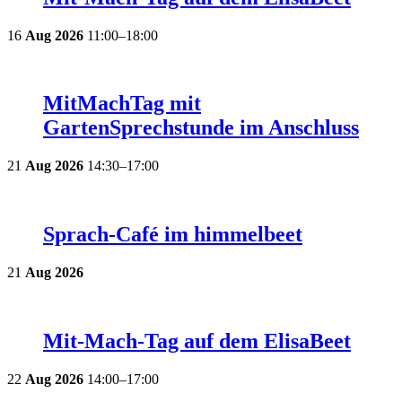
16
Aug
2026
11:00–18:00
MitMachTag mit
GartenSprechstunde im Anschluss
21
Aug
2026
14:30–17:00
Sprach-Café im himmelbeet
21
Aug
2026
Mit-Mach-Tag auf dem ElisaBeet
22
Aug
2026
14:00–17:00