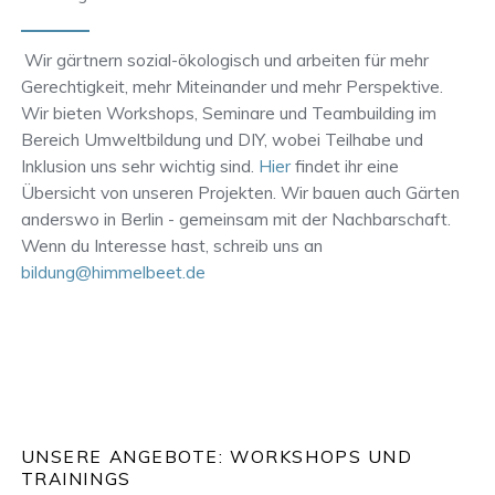
Wir gärtnern sozial-ökologisch und arbeiten für mehr
Gerechtigkeit, mehr Miteinander und mehr Perspektive.
Wir bieten Workshops, Seminare und Teambuilding im
Bereich Umweltbildung und DIY, wobei Teilhabe und
Inklusion uns sehr wichtig sind.
Hier
findet ihr eine
Übersicht von unseren Projekten. Wir bauen auch Gärten
anderswo in Berlin - gemeinsam mit der Nachbarschaft.
Wenn du Interesse hast, schreib uns an
bildung@himmelbeet.de
UNSERE ANGEBOTE: WORKSHOPS UND
TRAININGS