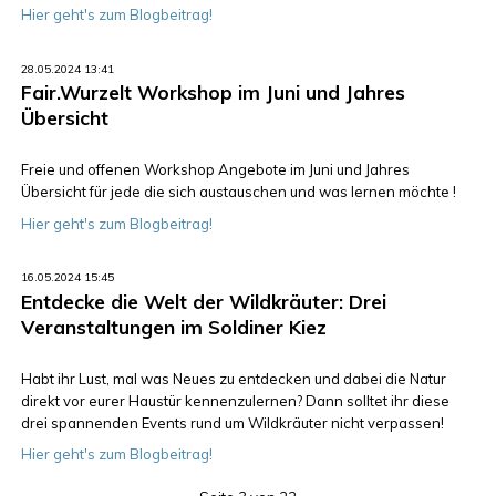
Hier geht's zum Blogbeitrag!
28.05.2024 13:41
Fair.Wurzelt Workshop im Juni und Jahres
Übersicht
Freie und offenen Workshop Angebote im Juni und Jahres
Übersicht für jede die sich austauschen und was lernen möchte !
Hier geht's zum Blogbeitrag!
16.05.2024 15:45
Entdecke die Welt der Wildkräuter: Drei
Veranstaltungen im Soldiner Kiez
Habt ihr Lust, mal was Neues zu entdecken und dabei die Natur
direkt vor eurer Haustür kennenzulernen? Dann solltet ihr diese
drei spannenden Events rund um Wildkräuter nicht verpassen!
Hier geht's zum Blogbeitrag!