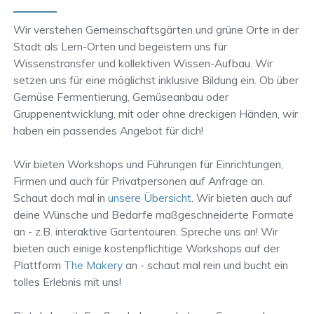
Wir verstehen Gemeinschaftsgärten und grüne Orte in der
Stadt als Lern-Orten und begeistern uns für
Wissenstransfer und kollektiven Wissen-Aufbau. Wir
setzen uns für eine möglichst inklusive Bildung ein. Ob über
Gemüse Fermentierung, Gemüseanbau oder
Gruppenentwicklung, mit oder ohne dreckigen Händen, wir
haben ein passendes Angebot für dich!
Wir bieten Workshops und Führungen für Einrichtungen,
Firmen und auch für Privatpersonen auf Anfrage an.
Schaut doch mal in
unsere Übersicht
. Wir bieten auch auf
deine Wünsche und Bedarfe maßgeschneiderte Formate
an - z.B. interaktive Gartentouren. Spreche uns an! Wir
bieten auch einige kostenpflichtige Workshops auf der
Plattform
The Makery
an - schaut mal rein und bucht ein
tolles Erlebnis mit uns!