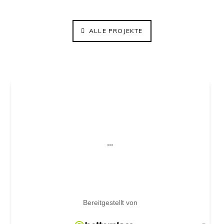
ALLE PROJEKTE