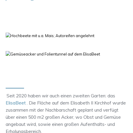
Seit 2020 haben wir auch einen zweiten Garten: das
ElisaBeet
. Die Fläche auf dem Elisabeth II Kirchhof wurde
zusammen mit der Nachbarschaft geplant und verfügt
über einen 500 m2 großen Acker, wo Obst und Gemüse
angebaut wird, sowie einen großen Aufenthalts- und
Erholungsbereich.