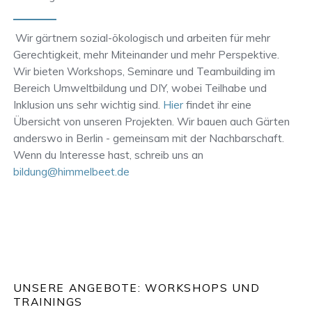
Wir gärtnern sozial-ökologisch und arbeiten für mehr
Gerechtigkeit, mehr Miteinander und mehr Perspektive.
Wir bieten Workshops, Seminare und Teambuilding im
Bereich Umweltbildung und DIY, wobei Teilhabe und
Inklusion uns sehr wichtig sind.
Hier
findet ihr eine
Übersicht von unseren Projekten. Wir bauen auch Gärten
anderswo in Berlin - gemeinsam mit der Nachbarschaft.
Wenn du Interesse hast, schreib uns an
bildung@himmelbeet.de
UNSERE ANGEBOTE: WORKSHOPS UND
TRAININGS