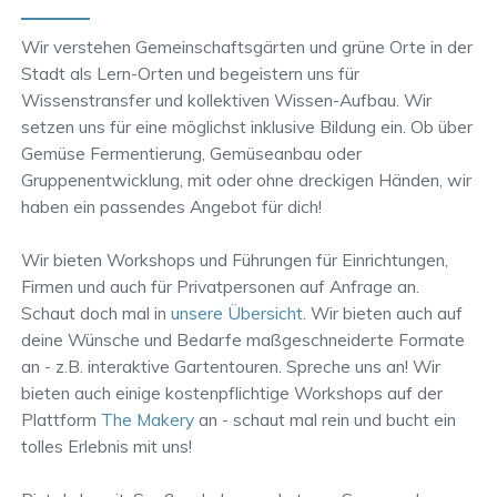
Wir verstehen Gemeinschaftsgärten und grüne Orte in der
Stadt als Lern-Orten und begeistern uns für
Wissenstransfer und kollektiven Wissen-Aufbau. Wir
setzen uns für eine möglichst inklusive Bildung ein. Ob über
Gemüse Fermentierung, Gemüseanbau oder
Gruppenentwicklung, mit oder ohne dreckigen Händen, wir
haben ein passendes Angebot für dich!
Wir bieten Workshops und Führungen für Einrichtungen,
Firmen und auch für Privatpersonen auf Anfrage an.
Schaut doch mal in
unsere Übersicht
. Wir bieten auch auf
deine Wünsche und Bedarfe maßgeschneiderte Formate
an - z.B. interaktive Gartentouren. Spreche uns an! Wir
bieten auch einige kostenpflichtige Workshops auf der
Plattform
The Makery
an - schaut mal rein und bucht ein
tolles Erlebnis mit uns!