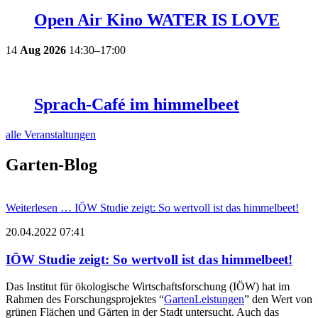
Open Air Kino WATER IS LOVE
14
Aug
2026
14:30–17:00
Sprach-Café im himmelbeet
alle Veranstaltungen
Garten-Blog
Weiterlesen …
IÖW Studie zeigt: So wertvoll ist das himmelbeet!
20.04.2022 07:41
IÖW Studie zeigt: So wertvoll ist das himmelbeet!
Das Institut für ökologische Wirtschaftsforschung (IÖW) hat im
Rahmen des Forschungsprojektes “
GartenLeistungen
” den Wert von
grünen Flächen und Gärten in der Stadt untersucht. Auch das