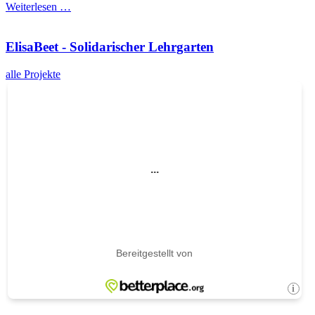
Weiterlesen …
ElisaBeet - Solidarischer Lehrgarten
alle Projekte