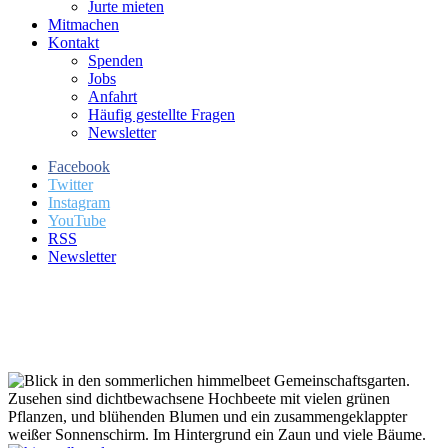
Jurte mieten
Mitmachen
Kontakt
Spenden
Jobs
Anfahrt
Häufig gestellte Fragen
Newsletter
Facebook
Twitter
Instagram
YouTube
RSS
Newsletter