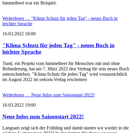
himmelbeet war ein Beispiel.
Weiterlesen …
"Klima Schutz für jeden Tag" - neues Buch in
leichter Sprache
16.03.2022 18:00
"Klima Schutz für jeden Tag" - neues Buch in
leichter Sprache
Tuml, ein Projekt vom himmelbeet für Menschen mit und ohne
Behinderung, hat am 7. März 2022 den Vertrag für sein neues Buch
unterschrieben. "Klima-Schutz für jeden Tag" wird voraussichtlich
im August 2022 im oekom-Verlag erscheinen
Weiterlesen …
Neue Infos zum Saisonstart 2022!
10.03.2022 19:00
Neue Infos zum Saisonstart 2022!
Langsam zeigt sich der Frühling und damit starten wir wieder in die