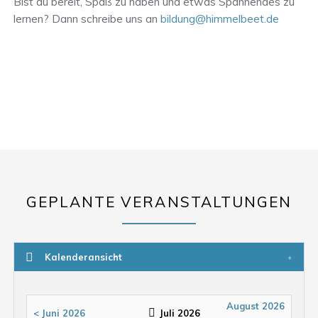
Bist du bereit, Spaß zu haben und etwas Spannendes zu
lernen? Dann schreibe uns an
bildung@himmelbeet.de
GEPLANTE VERANSTALTUNGEN
Kalenderansicht
August 2026
< Juni 2026
Juli 2026