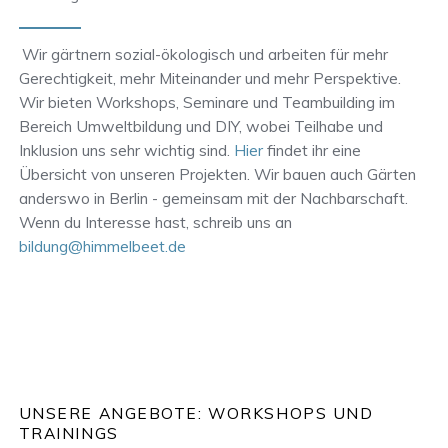
Wir gärtnern sozial-ökologisch und arbeiten für mehr
Gerechtigkeit, mehr Miteinander und mehr Perspektive.
Wir bieten Workshops, Seminare und Teambuilding im
Bereich Umweltbildung und DIY, wobei Teilhabe und
Inklusion uns sehr wichtig sind.
Hier
findet ihr eine
Übersicht von unseren Projekten. Wir bauen auch Gärten
anderswo in Berlin - gemeinsam mit der Nachbarschaft.
Wenn du Interesse hast, schreib uns an
bildung@himmelbeet.de
UNSERE ANGEBOTE: WORKSHOPS UND
TRAININGS