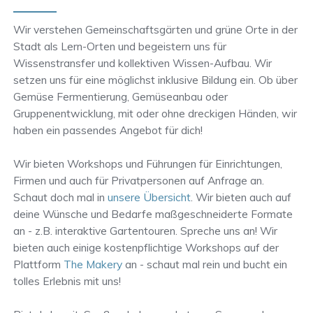
Wir verstehen Gemeinschaftsgärten und grüne Orte in der
Stadt als Lern-Orten und begeistern uns für
Wissenstransfer und kollektiven Wissen-Aufbau. Wir
setzen uns für eine möglichst inklusive Bildung ein. Ob über
Gemüse Fermentierung, Gemüseanbau oder
Gruppenentwicklung, mit oder ohne dreckigen Händen, wir
haben ein passendes Angebot für dich!
Wir bieten Workshops und Führungen für Einrichtungen,
Firmen und auch für Privatpersonen auf Anfrage an.
Schaut doch mal in
unsere Übersicht
. Wir bieten auch auf
deine Wünsche und Bedarfe maßgeschneiderte Formate
an - z.B. interaktive Gartentouren. Spreche uns an! Wir
bieten auch einige kostenpflichtige Workshops auf der
Plattform
The Makery
an - schaut mal rein und bucht ein
tolles Erlebnis mit uns!