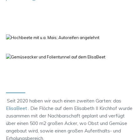
Seit 2020 haben wir auch einen zweiten Garten: das
ElisaBeet
. Die Fläche auf dem Elisabeth II Kirchhof wurde
zusammen mit der Nachbarschaft geplant und verfügt
über einen 500 m2 großen Acker, wo Obst und Gemüse
angebaut wird, sowie einen großen Aufenthalts- und
Erholungsbereich.