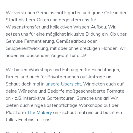
Wir verstehen Gemeinschaftsgärten und grüne Orte in der
Stadt als Lern-Orten und begeistern uns für
Wissenstransfer und kollektiven Wissen-Aufbau. Wir
setzen uns für eine möglichst inklusive Bildung ein. Ob über
Gemüse Fermentierung, Gemüseanbau oder
Gruppenentwicklung, mit oder ohne dreckigen Händen, wir
haben ein passendes Angebot für dich!
Wir bieten Workshops und Führungen für Einrichtungen,
Firmen und auch für Privatpersonen auf Anfrage an.
Schaut doch mal in
unsere Übersicht
. Wir bieten auch auf
deine Wünsche und Bedarfe maßgeschneiderte Formate
an - z.B. interaktive Gartentouren. Spreche uns an! Wir
bieten auch einige kostenpflichtige Workshops auf der
Plattform
The Makery
an - schaut mal rein und bucht ein
tolles Erlebnis mit uns!