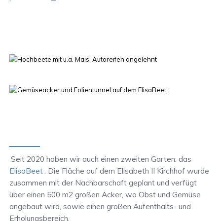
Seit 2020 haben wir auch einen zweiten Garten: das
ElisaBeet
. Die Fläche auf dem Elisabeth II Kirchhof wurde
zusammen mit der Nachbarschaft geplant und verfügt
über einen 500 m2 großen Acker, wo Obst und Gemüse
angebaut wird, sowie einen großen Aufenthalts- und
Erholungsbereich.