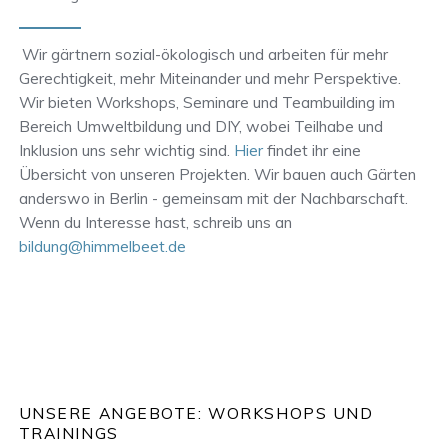
Wir gärtnern sozial-ökologisch und arbeiten für mehr
Gerechtigkeit, mehr Miteinander und mehr Perspektive.
Wir bieten Workshops, Seminare und Teambuilding im
Bereich Umweltbildung und DIY, wobei Teilhabe und
Inklusion uns sehr wichtig sind.
Hier
findet ihr eine
Übersicht von unseren Projekten. Wir bauen auch Gärten
anderswo in Berlin - gemeinsam mit der Nachbarschaft.
Wenn du Interesse hast, schreib uns an
bildung@himmelbeet.de
UNSERE ANGEBOTE: WORKSHOPS UND
TRAININGS