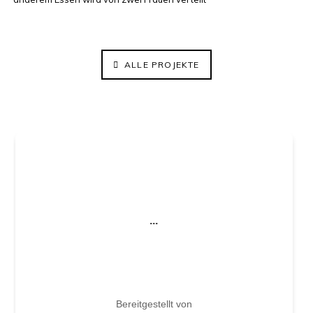
ALLE PROJEKTE