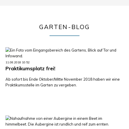
GARTEN-BLOG
11.08.2018 10:52
Praktikumsplatz frei!
Ab sofort bis Ende Oktober/Mitte November 2018 haben wir eine
Praktikumsstelle im Garten zu vergeben.