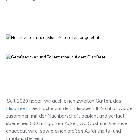
Seit 2020 haben wir auch einen zweiten Garten: das
ElisaBeet
. Die Fläche auf dem Elisabeth II Kirchhof wurde
zusammen mit der Nachbarschaft geplant und verfügt
über einen 500 m2 großen Acker, wo Obst und Gemüse
angebaut wird, sowie einen großen Aufenthalts- und
Erholungsbereich.