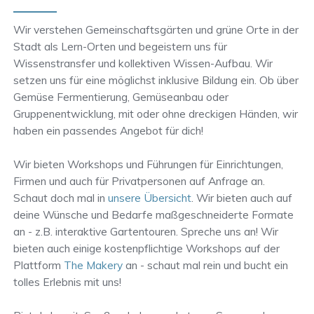
Wir verstehen Gemeinschaftsgärten und grüne Orte in der
Stadt als Lern-Orten und begeistern uns für
Wissenstransfer und kollektiven Wissen-Aufbau. Wir
setzen uns für eine möglichst inklusive Bildung ein. Ob über
Gemüse Fermentierung, Gemüseanbau oder
Gruppenentwicklung, mit oder ohne dreckigen Händen, wir
haben ein passendes Angebot für dich!
Wir bieten Workshops und Führungen für Einrichtungen,
Firmen und auch für Privatpersonen auf Anfrage an.
Schaut doch mal in
unsere Übersicht
. Wir bieten auch auf
deine Wünsche und Bedarfe maßgeschneiderte Formate
an - z.B. interaktive Gartentouren. Spreche uns an! Wir
bieten auch einige kostenpflichtige Workshops auf der
Plattform
The Makery
an - schaut mal rein und bucht ein
tolles Erlebnis mit uns!