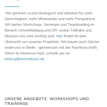
Wir gärtnern sozial-ökologisch und arbeiten für mehr
Gerechtigkeit, mehr Miteinander und mehr Perspektive.
Wir bieten Workshops, Seminare und Teambuilding im
Bereich Umweltbildung und DIY, wobei Teilhabe und
Inklusion uns sehr wichtig sind.
Hier
findet ihr eine
Übersicht von unseren Projekten. Wir bauen auch Gärten
anderswo in Berlin - gemeinsam mit der Nachbarschaft.
Wenn du Interesse hast, schreib uns an
bildung@himmelbeet.de
UNSERE ANGEBOTE: WORKSHOPS UND
TRAININGS