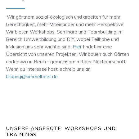
Wir gärtnern sozial-ökologisch und arbeiten für mehr
Gerechtigkeit, mehr Miteinander und mehr Perspektive.
Wir bieten Workshops, Seminare und Teambuilding im
Bereich Umweltbildung und DIY, wobei Teilhabe und
Inklusion uns sehr wichtig sind.
Hier
findet ihr eine
Übersicht von unseren Projekten. Wir bauen auch Gärten
anderswo in Berlin - gemeinsam mit der Nachbarschaft.
Wenn du Interesse hast, schreib uns an
bildung@himmelbeet.de
UNSERE ANGEBOTE: WORKSHOPS UND
TRAININGS