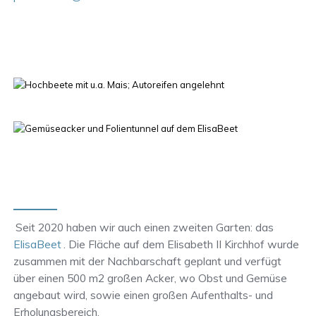
Seit 2020 haben wir auch einen zweiten Garten: das
ElisaBeet
. Die Fläche auf dem Elisabeth II Kirchhof wurde
zusammen mit der Nachbarschaft geplant und verfügt
über einen 500 m2 großen Acker, wo Obst und Gemüse
angebaut wird, sowie einen großen Aufenthalts- und
Erholungsbereich.