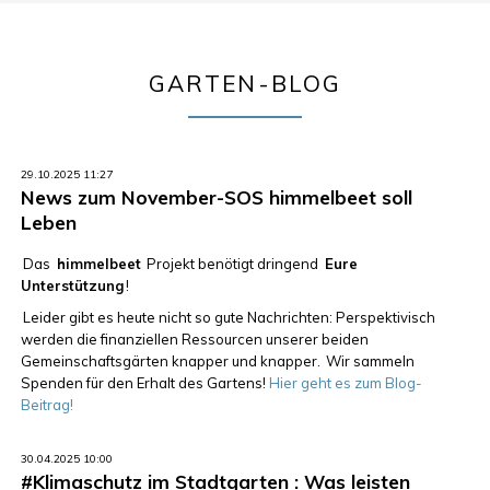
GARTEN-BLOG
29.10.2025 11:27
News zum November-SOS himmelbeet soll
Leben
Das
himmelbeet
Projekt benötigt dringend
Eure
Unterstützung
!
Leider gibt es heute nicht so gute Nachrichten: Perspektivisch
werden die finanziellen Ressourcen unserer beiden
Gemeinschaftsgärten knapper und knapper.
Wir sammeln
Spenden für den Erhalt des Gartens!
Hier geht es zum Blog-
Beitrag!
30.04.2025 10:00
#Klimaschutz im Stadtgarten : Was leisten