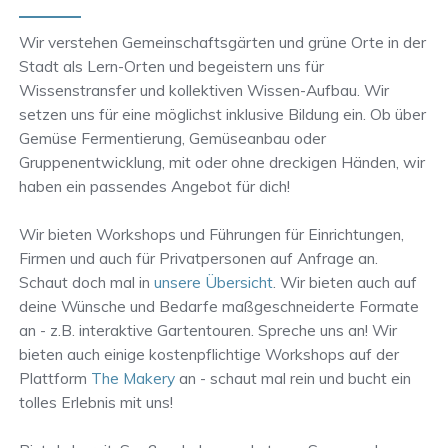
Wir verstehen Gemeinschaftsgärten und grüne Orte in der
Stadt als Lern-Orten und begeistern uns für
Wissenstransfer und kollektiven Wissen-Aufbau. Wir
setzen uns für eine möglichst inklusive Bildung ein. Ob über
Gemüse Fermentierung, Gemüseanbau oder
Gruppenentwicklung, mit oder ohne dreckigen Händen, wir
haben ein passendes Angebot für dich!
Wir bieten Workshops und Führungen für Einrichtungen,
Firmen und auch für Privatpersonen auf Anfrage an.
Schaut doch mal in
unsere Übersicht
. Wir bieten auch auf
deine Wünsche und Bedarfe maßgeschneiderte Formate
an - z.B. interaktive Gartentouren. Spreche uns an! Wir
bieten auch einige kostenpflichtige Workshops auf der
Plattform
The Makery
an - schaut mal rein und bucht ein
tolles Erlebnis mit uns!