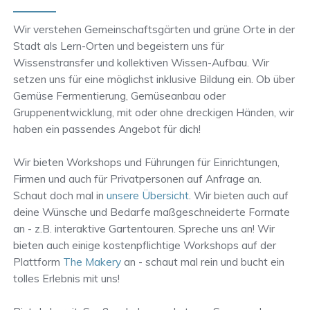
Wir verstehen Gemeinschaftsgärten und grüne Orte in der
Stadt als Lern-Orten und begeistern uns für
Wissenstransfer und kollektiven Wissen-Aufbau. Wir
setzen uns für eine möglichst inklusive Bildung ein. Ob über
Gemüse Fermentierung, Gemüseanbau oder
Gruppenentwicklung, mit oder ohne dreckigen Händen, wir
haben ein passendes Angebot für dich!
Wir bieten Workshops und Führungen für Einrichtungen,
Firmen und auch für Privatpersonen auf Anfrage an.
Schaut doch mal in
unsere Übersicht
. Wir bieten auch auf
deine Wünsche und Bedarfe maßgeschneiderte Formate
an - z.B. interaktive Gartentouren. Spreche uns an! Wir
bieten auch einige kostenpflichtige Workshops auf der
Plattform
The Makery
an - schaut mal rein und bucht ein
tolles Erlebnis mit uns!