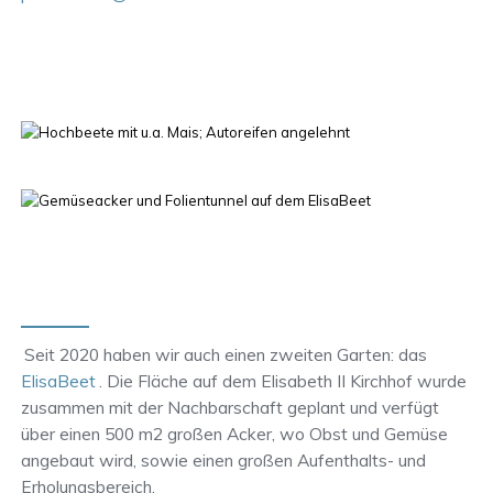
Seit 2020 haben wir auch einen zweiten Garten: das
ElisaBeet
. Die Fläche auf dem Elisabeth II Kirchhof wurde
zusammen mit der Nachbarschaft geplant und verfügt
über einen 500 m2 großen Acker, wo Obst und Gemüse
angebaut wird, sowie einen großen Aufenthalts- und
Erholungsbereich.