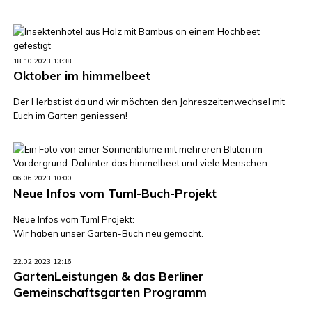
18.10.2023 13:38
Oktober im himmelbeet
Der Herbst ist da und wir möchten den Jahreszeitenwechsel mit
Euch im Garten geniessen!
06.06.2023 10:00
Neue Infos vom Tuml-Buch-Projekt
Neue Infos vom Tuml Projekt:
Wir haben unser Garten-Buch neu gemacht.
22.02.2023 12:16
GartenLeistungen & das Berliner
Gemeinschaftsgarten Programm