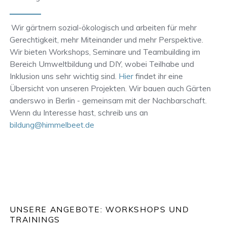
Wir gärtnern sozial-ökologisch und arbeiten für mehr
Gerechtigkeit, mehr Miteinander und mehr Perspektive.
Wir bieten Workshops, Seminare und Teambuilding im
Bereich Umweltbildung und DIY, wobei Teilhabe und
Inklusion uns sehr wichtig sind.
Hier
findet ihr eine
Übersicht von unseren Projekten. Wir bauen auch Gärten
anderswo in Berlin - gemeinsam mit der Nachbarschaft.
Wenn du Interesse hast, schreib uns an
bildung@himmelbeet.de
UNSERE ANGEBOTE: WORKSHOPS UND
TRAININGS