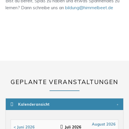
Bist du bereit, Spaß zu haben und etwas Spannendes zu
lernen? Dann schreibe uns an
bildung@himmelbeet.de
GEPLANTE VERANSTALTUNGEN
Kalenderansicht
August 2026
< Juni 2026
Juli 2026