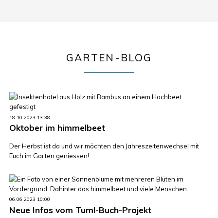
GARTEN-BLOG
18.10.2023 13:38
Oktober im himmelbeet
Der Herbst ist da und wir möchten den Jahreszeitenwechsel mit
Euch im Garten geniessen!
06.06.2023 10:00
Neue Infos vom Tuml-Buch-Projekt