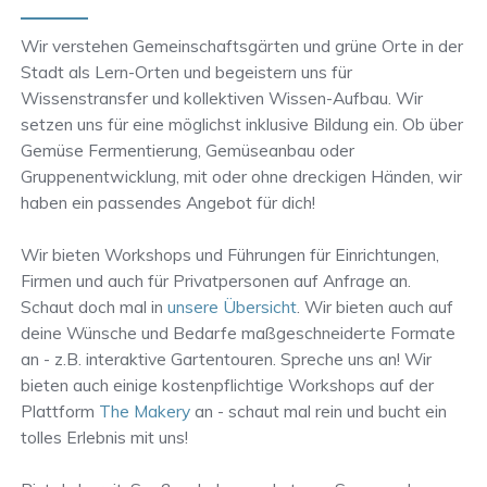
Wir verstehen Gemeinschaftsgärten und grüne Orte in der
Stadt als Lern-Orten und begeistern uns für
Wissenstransfer und kollektiven Wissen-Aufbau. Wir
setzen uns für eine möglichst inklusive Bildung ein. Ob über
Gemüse Fermentierung, Gemüseanbau oder
Gruppenentwicklung, mit oder ohne dreckigen Händen, wir
haben ein passendes Angebot für dich!
Wir bieten Workshops und Führungen für Einrichtungen,
Firmen und auch für Privatpersonen auf Anfrage an.
Schaut doch mal in
unsere Übersicht
. Wir bieten auch auf
deine Wünsche und Bedarfe maßgeschneiderte Formate
an - z.B. interaktive Gartentouren. Spreche uns an! Wir
bieten auch einige kostenpflichtige Workshops auf der
Plattform
The Makery
an - schaut mal rein und bucht ein
tolles Erlebnis mit uns!