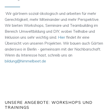
Wir gärtnern sozial-ökologisch und arbeiten für mehr
Gerechtigkeit, mehr Miteinander und mehr Perspektive.
Wir bieten Workshops, Seminare und Teambuilding im
Bereich Umweltbildung und DIY, wobei Teilhabe und
Inklusion uns sehr wichtig sind.
Hier
findet ihr eine
Übersicht von unseren Projekten. Wir bauen auch Gärten
anderswo in Berlin - gemeinsam mit der Nachbarschaft.
Wenn du Interesse hast, schreib uns an
bildung@himmelbeet.de
UNSERE ANGEBOTE: WORKSHOPS UND
TRAININGS