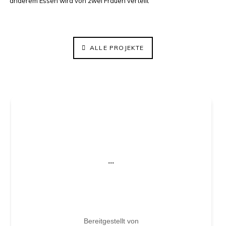
ALLE PROJEKTE