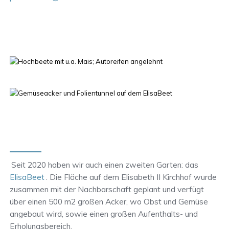
Seit 2020 haben wir auch einen zweiten Garten: das
ElisaBeet
. Die Fläche auf dem Elisabeth II Kirchhof wurde
zusammen mit der Nachbarschaft geplant und verfügt
über einen 500 m2 großen Acker, wo Obst und Gemüse
angebaut wird, sowie einen großen Aufenthalts- und
Erholungsbereich.