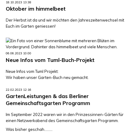
18.10.2023 13:38
Oktober im himmelbeet
Der Herbst ist da und wir möchten den Jahreszeitenwechsel mit
Euch im Garten geniessen!
06.06.2023 10:00
Neue Infos vom Tuml-Buch-Projekt
Neue Infos vom Tuml Projekt:
Wir haben unser Garten-Buch neu gemacht.
22.02.2023 12:16
GartenLeistungen & das Berliner
Gemeinschaftsgarten Programm
Im September 2022 waren wir in den Prinzessinnen-Gärten für
einen Netzwerkabend des Gemeinschaftsgarten Programm.
Was bisher geschah.........