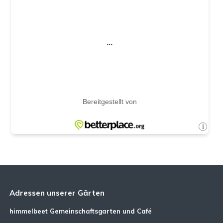
Adressen unserer Gärten
himmelbeet Gemeinschaftsgarten und Café