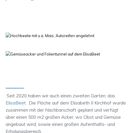
Seit 2020 haben wir auch einen zweiten Garten: das
ElisaBeet
. Die Fläche auf dem Elisabeth II Kirchhof wurde
zusammen mit der Nachbarschaft geplant und verfügt
über einen 500 m2 großen Acker, wo Obst und Gemüse
angebaut wird, sowie einen großen Aufenthalts- und
Erholungsbereich.