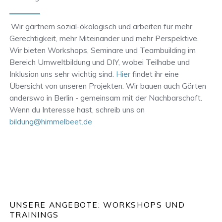
Wir gärtnern sozial-ökologisch und arbeiten für mehr
Gerechtigkeit, mehr Miteinander und mehr Perspektive.
Wir bieten Workshops, Seminare und Teambuilding im
Bereich Umweltbildung und DIY, wobei Teilhabe und
Inklusion uns sehr wichtig sind.
Hier
findet ihr eine
Übersicht von unseren Projekten. Wir bauen auch Gärten
anderswo in Berlin - gemeinsam mit der Nachbarschaft.
Wenn du Interesse hast, schreib uns an
bildung@himmelbeet.de
UNSERE ANGEBOTE: WORKSHOPS UND
TRAININGS