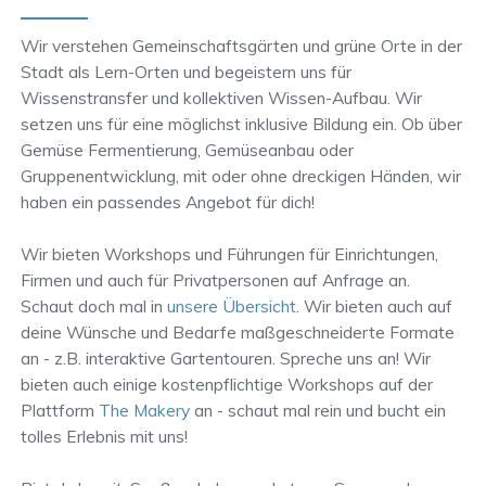
Wir verstehen Gemeinschaftsgärten und grüne Orte in der
Stadt als Lern-Orten und begeistern uns für
Wissenstransfer und kollektiven Wissen-Aufbau. Wir
setzen uns für eine möglichst inklusive Bildung ein. Ob über
Gemüse Fermentierung, Gemüseanbau oder
Gruppenentwicklung, mit oder ohne dreckigen Händen, wir
haben ein passendes Angebot für dich!
Wir bieten Workshops und Führungen für Einrichtungen,
Firmen und auch für Privatpersonen auf Anfrage an.
Schaut doch mal in
unsere Übersicht
. Wir bieten auch auf
deine Wünsche und Bedarfe maßgeschneiderte Formate
an - z.B. interaktive Gartentouren. Spreche uns an! Wir
bieten auch einige kostenpflichtige Workshops auf der
Plattform
The Makery
an - schaut mal rein und bucht ein
tolles Erlebnis mit uns!