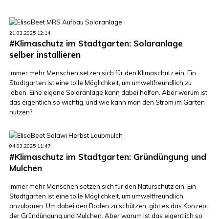
21.03.2025 12:14
#Klimaschutz im Stadtgarten: Solaranlage
selber installieren
Immer mehr Menschen setzen sich für den Klimaschutz ein. Ein
Stadtgarten ist eine tolle Möglichkeit, um umweltfreundlich zu
leben. Eine eigene Solaranlage kann dabei helfen. Aber warum ist
das eigentlich so wichtig, und wie kann man den Strom im Garten
nutzen?
04.03.2025 11:47
#Klimaschutz im Stadtgarten: Gründüngung und
Mulchen
Immer mehr Menschen setzen sich für den Naturschutz ein. Ein
Stadtgarten ist eine tolle Möglichkeit, um umweltfreundlich
anzubauen. Um dabei den Boden zu schützen, gibt es das Konzept
der Gründüngung und Mulchen. Aber warum ist das eigentlich so