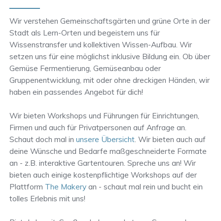
Wir verstehen Gemeinschaftsgärten und grüne Orte in der
Stadt als Lern-Orten und begeistern uns für
Wissenstransfer und kollektiven Wissen-Aufbau. Wir
setzen uns für eine möglichst inklusive Bildung ein. Ob über
Gemüse Fermentierung, Gemüseanbau oder
Gruppenentwicklung, mit oder ohne dreckigen Händen, wir
haben ein passendes Angebot für dich!
Wir bieten Workshops und Führungen für Einrichtungen,
Firmen und auch für Privatpersonen auf Anfrage an.
Schaut doch mal in
unsere Übersicht
. Wir bieten auch auf
deine Wünsche und Bedarfe maßgeschneiderte Formate
an - z.B. interaktive Gartentouren. Spreche uns an! Wir
bieten auch einige kostenpflichtige Workshops auf der
Plattform
The Makery
an - schaut mal rein und bucht ein
tolles Erlebnis mit uns!