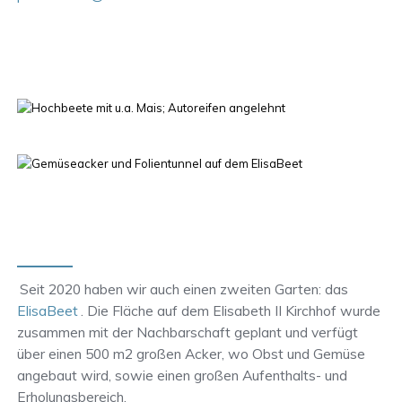
Seit 2020 haben wir auch einen zweiten Garten: das
ElisaBeet
. Die Fläche auf dem Elisabeth II Kirchhof wurde
zusammen mit der Nachbarschaft geplant und verfügt
über einen 500 m2 großen Acker, wo Obst und Gemüse
angebaut wird, sowie einen großen Aufenthalts- und
Erholungsbereich.