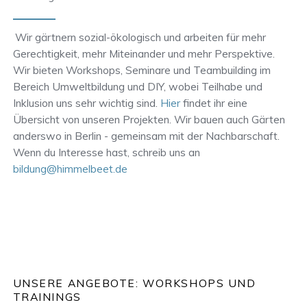
Wir gärtnern sozial-ökologisch und arbeiten für mehr
Gerechtigkeit, mehr Miteinander und mehr Perspektive.
Wir bieten Workshops, Seminare und Teambuilding im
Bereich Umweltbildung und DIY, wobei Teilhabe und
Inklusion uns sehr wichtig sind.
Hier
findet ihr eine
Übersicht von unseren Projekten. Wir bauen auch Gärten
anderswo in Berlin - gemeinsam mit der Nachbarschaft.
Wenn du Interesse hast, schreib uns an
bildung@himmelbeet.de
UNSERE ANGEBOTE: WORKSHOPS UND
TRAININGS