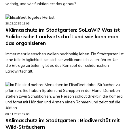
wichtig, und wie funktioniert das genau?
28.02.2025 11:06
#Klimaschutz im Stadtgarten: SoLaWi? Was ist
Solidarische Landwirtschaft und wie kann man
das organisieren
Immer mehr Menschen wollen nachhaltig leben. Ein Stadtgarten ist
eine tolle Möglichkeit, um sich umweltfreundlich zu ernähren. Um
die Erträge zu teilen, gibt es das Konzept der solidarischen
Landwirtschaft.
08.01.2025 09:00
#Klimaschutz im Stadtgarten : Biodiversität mit
Wild-Sträuchern