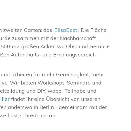
n zweiten Garten: das
ElisaBeet
. Die Fläche
 wurde zusammen mit der Nachbarschaft
en 500 m2 großen Acker, wo Obst und Gemüse
ßen Aufenthalts- und Erholungsbereich.
 und arbeiten für mehr Gerechtigkeit, mehr
ive. Wir bieten Workshops, Seminare und
ltbildung und DIY, wobei Teilhabe und
Hier
findet ihr eine Übersicht von unseren
ten anderswo in Berlin - gemeinsam mit der
se hast, schreib uns an