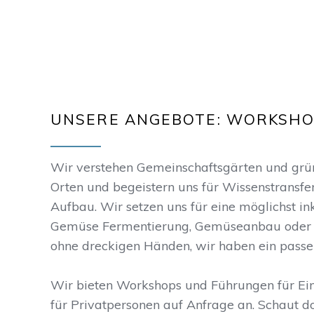
UNSERE ANGEBOTE: WORKSHO
Wir verstehen Gemeinschaftsgärten und grüne
Orten und begeistern uns für Wissenstransfe
Aufbau. Wir setzen uns für eine möglichst in
Gemüse Fermentierung, Gemüseanbau oder 
ohne dreckigen Händen, wir haben ein passe
Wir bieten Workshops und Führungen für Ei
für Privatpersonen auf Anfrage an. Schaut d