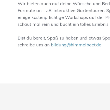
Wir bieten auch auf deine Wünsche und Be
Formate an - z.B. interaktive Gartentouren. 
einige kostenpflichtige Workshops auf der P
schaut mal rein und bucht ein tolles Erlebnis 
Bist du bereit, Spaß zu haben und etwas Sp
schreibe uns an
bildung@himmelbeet.de