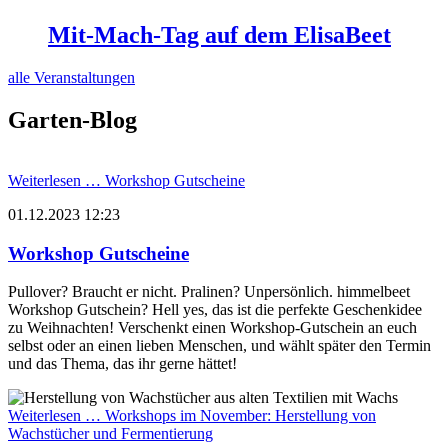
Mit-Mach-Tag auf dem ElisaBeet
alle Veranstaltungen
Garten-Blog
Weiterlesen …
Workshop Gutscheine
01.12.2023 12:23
Workshop Gutscheine
Pullover? Braucht er nicht. Pralinen? Unpersönlich. himmelbeet
Workshop Gutschein? Hell yes, das ist die perfekte Geschenkidee
zu Weihnachten! Verschenkt einen Workshop-Gutschein an euch
selbst oder an einen lieben Menschen, und wählt später den Termin
und das Thema, das ihr gerne hättet!
Weiterlesen …
Workshops im November: Herstellung von
Wachstücher und Fermentierung