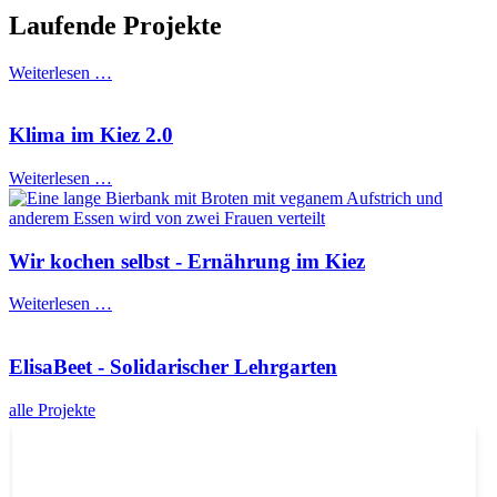
Laufende Projekte
Weiterlesen …
Klima im Kiez 2.0
Weiterlesen …
Wir kochen selbst - Ernährung im Kiez
Weiterlesen …
ElisaBeet - Solidarischer Lehrgarten
alle Projekte