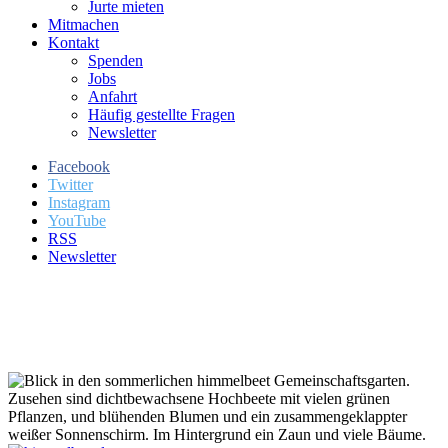
Jurte mieten
Mitmachen
Kontakt
Spenden
Jobs
Anfahrt
Häufig gestellte Fragen
Newsletter
Facebook
Twitter
Instagram
YouTube
RSS
Newsletter