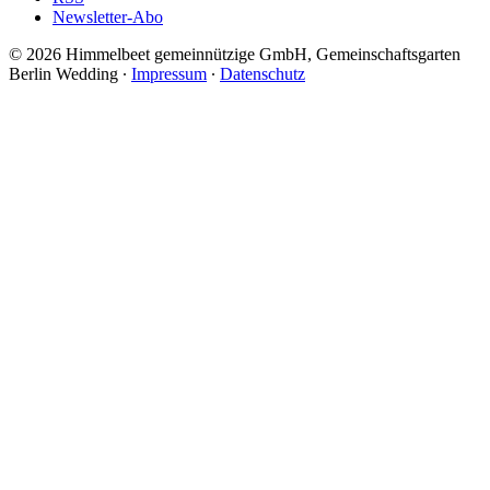
Newsletter-Abo
© 2026 Himmelbeet gemeinnützige GmbH, Gemeinschaftsgarten
Berlin Wedding ∙
Impressum
∙
Datenschutz