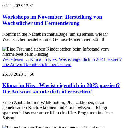
02.11.2023 13:31
Workshops im November: Herstellung von
Wachstücher und Fermentierung
Kommt in die NachtbarschaftsEtage, um zu lernen, wie ihr
Wachstücher herstellen und Gemüse fermentieren könnt!
Weiterlesen …
Klima im Kiez: Was ist eigentlich in 2023 passiert?
Die Antwort könnte dich überraschen!
25.10.2023 14:50
Klima im Kiez: Was ist eigentlich in 2023 passiert?
Die Antwort könnte dich überraschen!
Einen Zauberhut mit Wildkräutern, Pflanzaktionen, dazu
gemeinsamen Koch-Aktionen und Gartenwissen ... Klingt
spannend? Das war unser Klima im Kiez-Programm in dieser
Saison!